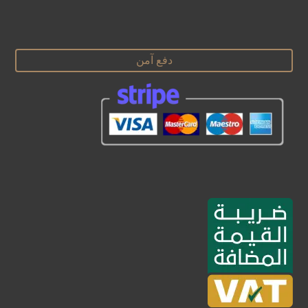
دفع آمن