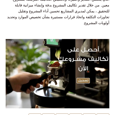
معين. من خلال تقدير تكاليف المشروع بدقة وإنشاء ميزانية قابلة
للتحقيق ، يمكن لمديري المشاريع تحسين أداء المشروع وتقليل
تجاوزات التكلفة واتخاذ قرارات مستنيرة بشأن تخصيص الموارد وتحديد
أولويات المشروع.