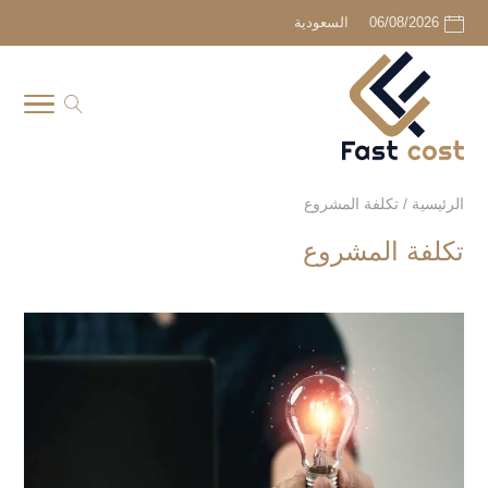
06/08/2026
السعودية
الرئيسية
/
تكلفة المشروع
تكلفة المشروع