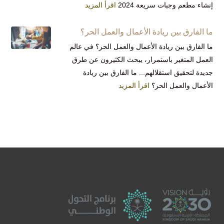
إنشاء مطعم وجبات سريعة 2024
اقرأ المزيد
ما الفارق بين ريادة الأعمال والعمل الحر؟
ما الفارق بين ريادة الأعمال والعمل الحر؟ في عالم
العمل المتغير باستمرار، يبحث الكثيرون عن طرق
جديدة لتحقيق استقلالهم... ما الفارق بين ريادة
الأعمال والعمل الحر؟
اقرأ المزيد