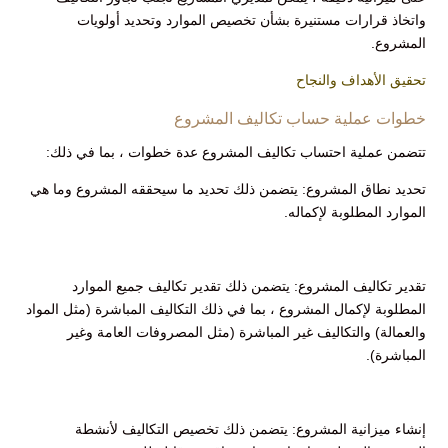
واتخاذ قرارات مستنيرة بشأن تخصيص الموارد وتحديد أولويات
المشروع.
تحقيق الأهداف والنجاح
خطوات عملية حساب تكاليف المشروع
تتضمن عملية احتساب تكاليف المشروع عدة خطوات ، بما في ذلك:
تحديد نطاق المشروع: يتضمن ذلك تحديد ما سيحققه المشروع وما هي
الموارد المطلوبة لإكماله.
تقدير تكاليف المشروع: يتضمن ذلك تقدير تكاليف جميع الموارد
المطلوبة لإكمال المشروع ، بما في ذلك التكاليف المباشرة (مثل المواد
والعمالة) والتكاليف غير المباشرة (مثل المصروفات العامة وغير
المباشرة).
إنشاء ميزانية المشروع: يتضمن ذلك تخصيص التكاليف لأنشطة