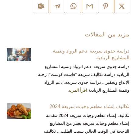
مزيد من المقالات
دراسة جدوى سريعة: دعم الرواد وتنمية
المشاريع الريادية
دراسة جدوى سريعة: دعم الرواد وتنمية المشاريع
الريادية دراسة تكاليف سريعة “فاست كوست”: رحلة
الإبداع وتحفيز... دراسة جدوى سريعة: دعم الرواد
وتنمية المشاريع الريادية
اقرأ المزيد
تكاليف إنشاء مطعم وجبات سريعة 2024
تكاليف إنشاء مطعم وجبات سريعة 2024 مقدمة
إنشاء مطعم وجبات سريعة يعتبر من المشاريع
الناجحة في الوقت الحالي بسبب الطلب... تكاليف