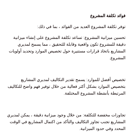
فوائد تكلفة المشروع
توفر تكلفة المشروع العديد من الفوائد ، بما في ذلك:
تحسين ميزانية المشروع: تساعد تكلفة المشروع على إنشاء ميزانية
دقيقة للمشروع تكون واقعية وقابلة للتحقيق ، مما يسمح لمديري
المشاريع باتخاذ قرارات مستنيرة حول تخصيص الموارد وتحديد أولويات
المشروع.
تخصيص أفضل للموارد: يسمح تقدير التكاليف لمديري المشاريع
بتخصيص الموارد بشكل أكثر فعالية من خلال توفير فهم واضح للتكاليف
المرتبطة بأنشطة المشروع المختلفة.
تجاوزات مخفضة للتكلفة: من خلال وجود ميزانية دقيقة ، يمكن لمديري
المشاريع تجنب تجاوز التكاليف والتأكد من اكتمال المشاريع في الوقت
المحدد وفي حدود الميزانية.